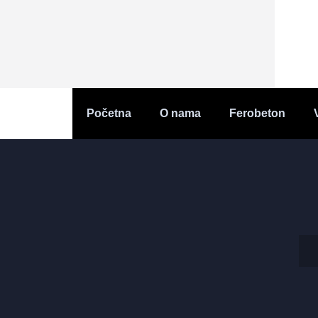
Početna
O nama
Ferobeton