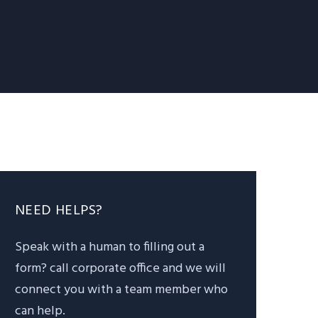
NEED HELPS?
Speak with a human to filling out a
form? call corporate office and we will
connect you with a team member who
can help.