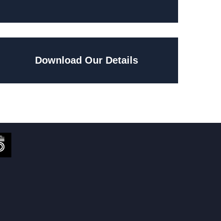
Download Our Details