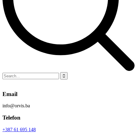
Email
info@orvis.ba
Telefon
+387 61 695 148