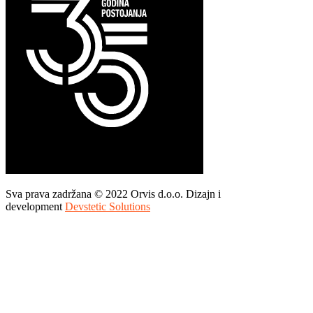
Sva prava zadržana © 2022 Orvis d.o.o. Dizajn i
development
Devstetic Solutions