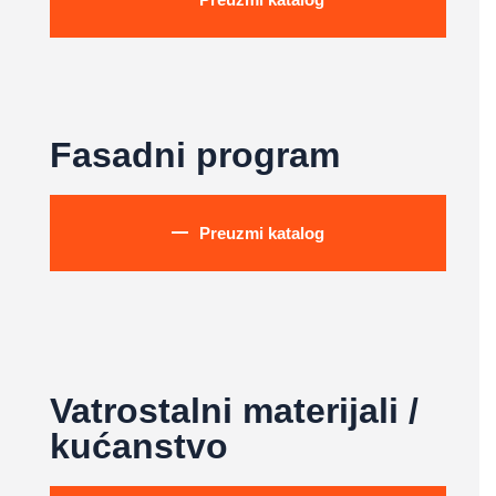
Fasadni program
Preuzmi katalog
Vatrostalni materijali /
kućanstvo