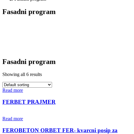
Fasadni program
Fasadni program
Showing all 6 results
Read more
FERBET PRAJMER
Read more
FEROBETON ORBET FER- kvarcni posip za