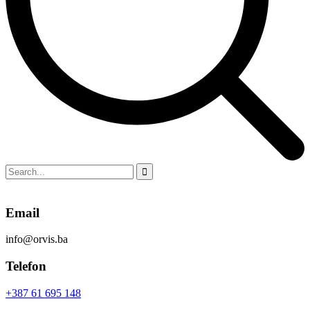
Email
info@orvis.ba
Telefon
+387 61 695 148