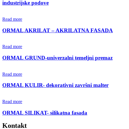
industrijske podove
Read more
ORMAL AKRILAT – AKRILATNA FASADA
Read more
ORMAL GRUND-univerzalni temeljni premaz
Read more
ORMAL KULIR- dekorativni završni malter
Read more
ORMAL SILIKAT- silikatna fasada
Kontakt