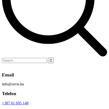
Email
info@orvis.ba
Telefon
+387 61 695 148