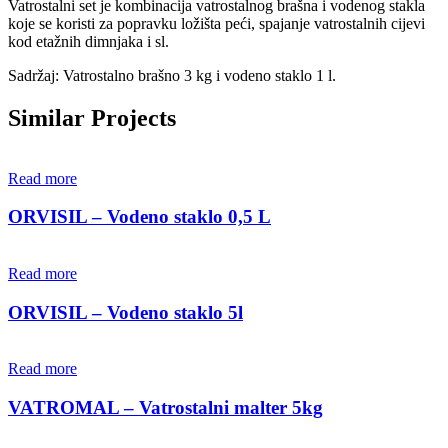
Vatrostalni set je kombinacija vatrostalnog brašna i vodenog stakla
koje se koristi za popravku ložišta peći, spajanje vatrostalnih cijevi
kod etažnih dimnjaka i sl.
Sadržaj: Vatrostalno brašno 3 kg i vodeno staklo 1 l.
Similar Projects
Read more
ORVISIL – Vodeno staklo 0,5 L
Read more
ORVISIL – Vodeno staklo 5l
Read more
VATROMAL – Vatrostalni malter 5kg