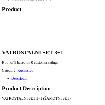
Product
VATROSTALNI SET 3+1
0
out of
5
based on
0
customer ratings
Category:
Kućanstvo
Description
Product Description
VATROSTALNI SET 3+1 (ŠAMOTNI SET)