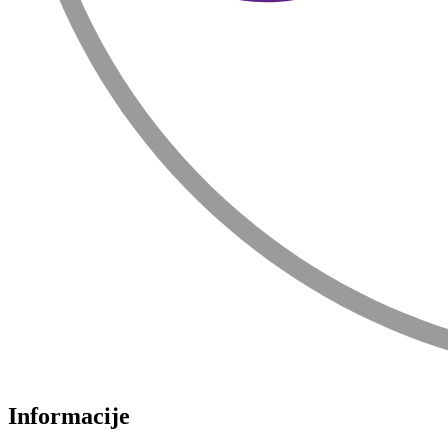
Informacije