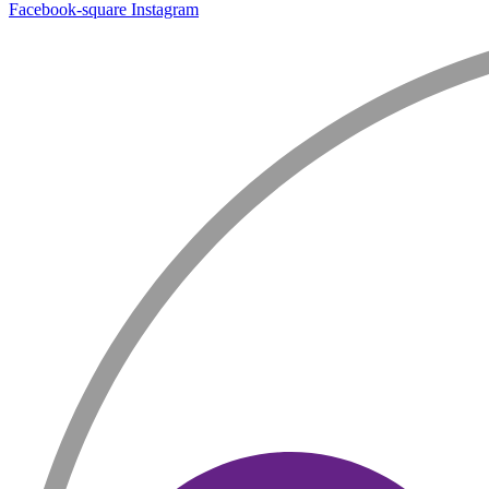
Facebook-square
Instagram