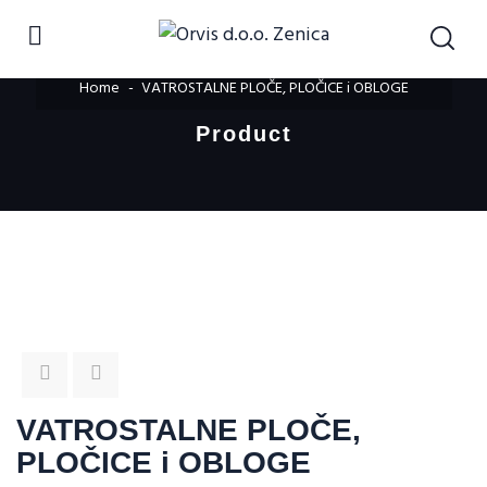
Home
VATROSTALNE PLOČE, PLOČICE i OBLOGE
Product
VATROSTALNE PLOČE,
PLOČICE i OBLOGE