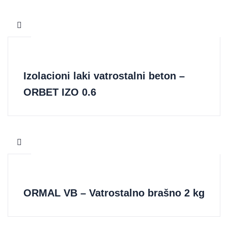
Izolacioni laki vatrostalni beton –
ORBET IZO 0.6
ORMAL VB – Vatrostalno brašno 2 kg