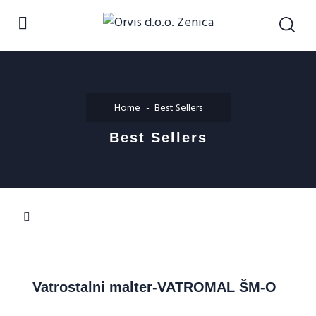
Home
Best Sellers
Best Sellers
Vatrostalni malter-VATROMAL ŠM-O