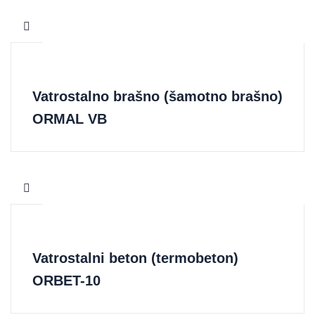
Vatrostalno brašno (šamotno brašno)
ORMAL VB
Vatrostalni beton (termobeton)
ORBET-10