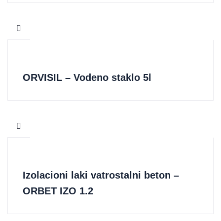
ORVISIL – Vodeno staklo 5l
Izolacioni laki vatrostalni beton –
ORBET IZO 1.2