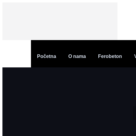
Početna
O nama
Ferobeton