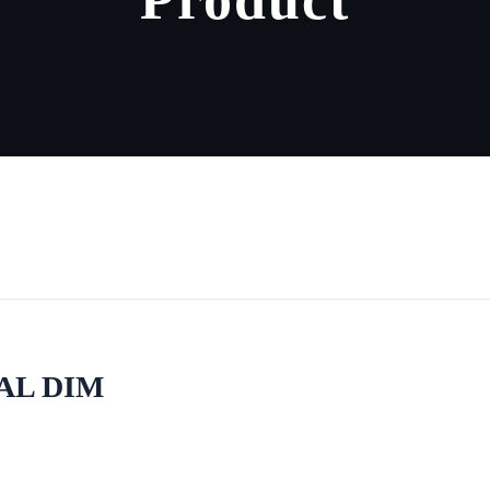
MAL DIM