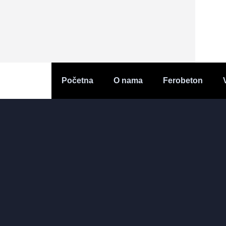
Početna
O nama
Ferobeton