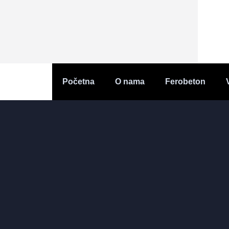
Početna
O nama
Ferobeton